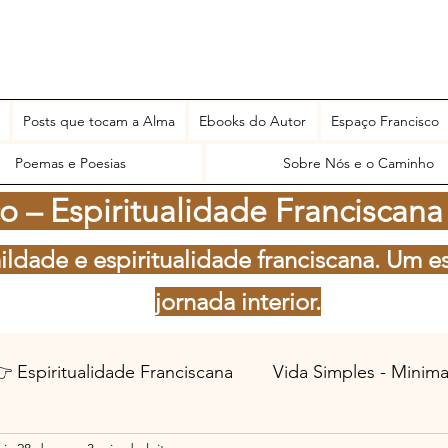
Posts que tocam a Alma
Ebooks do Autor
Espaço Francisco
Poemas e Poesias
Sobre Nós e o Caminho
 – Espiritualidade Franciscana
ildade e espiritualidade franciscana. Um e
jornada interior.
 Espiritualidade Franciscana
Vida Simples - Minim