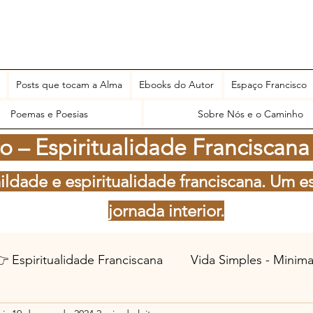
Posts que tocam a Alma
Ebooks do Autor
Espaço Francisco
Poemas e Poesias
Sobre Nós e o Caminho
 – Espiritualidade Franciscana
ildade e espiritualidade franciscana. Um e
jornada interior.
 Espiritualidade Franciscana
Vida Simples - Minim