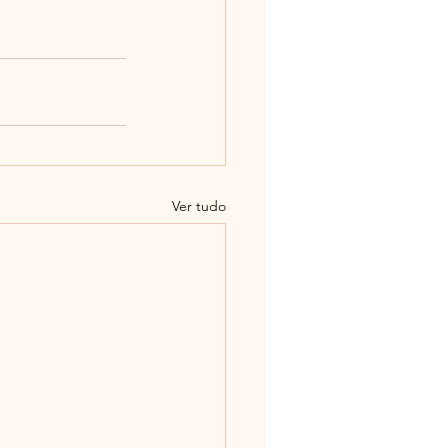
Ver tudo