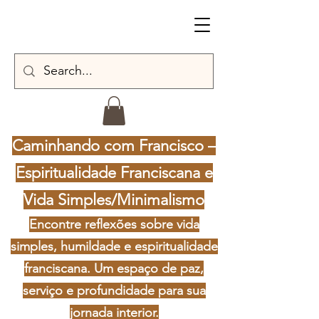
Caminhando com Francisco –
Espiritualidade Franciscana e
Vida Simples/Minimalismo
Encontre reflexões sobre vida
simples, humildade e espiritualidade
franciscana. Um espaço de paz,
serviço e profundidade para sua
jornada interior.