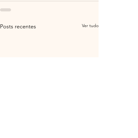
Ver tudo
Posts recentes