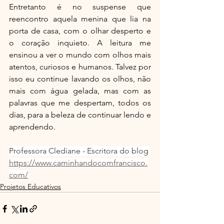
Entretanto é no suspense que 
reencontro aquela menina que lia na 
porta de casa, com o olhar desperto e 
o coração inquieto. A leitura me 
ensinou a ver o mundo com olhos mais 
atentos, curiosos e humanos. Talvez por 
isso eu continue lavando os olhos, não 
mais com água gelada, mas com as 
palavras que me despertam, todos os 
dias, para a beleza de continuar lendo e 
aprendendo.
Professora Clediane - Escritora do blog 
https://www.caminhandocomfrancisco.
com/
Projetos Educativos