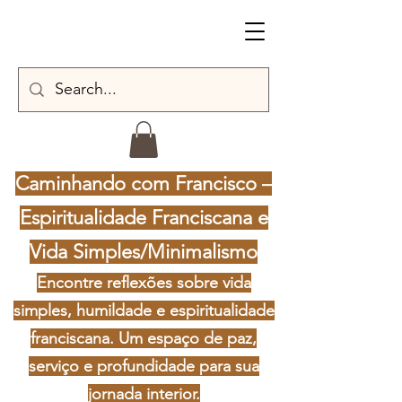
Caminhando com Francisco –
Espiritualidade Franciscana e
Vida Simples/Minimalismo
Encontre reflexões sobre vida
simples, humildade e espiritualidade
franciscana. Um espaço de paz,
serviço e profundidade para sua
jornada interior.