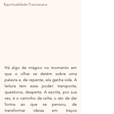
Espiritualidade Franciscana
Há algo de mágico no momento em 
que o olhar se detém sobre uma 
palavra e, de repente, ela ganha vida. A 
leitura tem esse poder: transporta, 
questiona, desperta. A escrita, por sua 
vez, é o caminho de volta, o ato de dar 
forma ao que se pensou, de 
transformar ideias em traços 