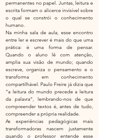
permanentes no papel. Juntas, leitura e 
escrita formam o alicerce invisível sobre 
o qual se constrói o conhecimento 
humano.
Na minha sala de aula, esse encontro 
entre ler e escrever é mais do que uma 
prática: é uma forma de pensar. 
Quando o aluno lê com atenção, 
amplia sua visão de mundo; quando 
escreve, organiza o pensamento e o 
transforma em conhecimento 
compartilhável. Paulo Freire já dizia que 
“a leitura do mundo precede a leitura 
da palavra”, lembrando-nos de que 
compreender textos é, antes de tudo, 
compreender a própria realidade.
As experiências pedagógicas mais 
transformadoras nascem justamente 
quando o professor entende esse 