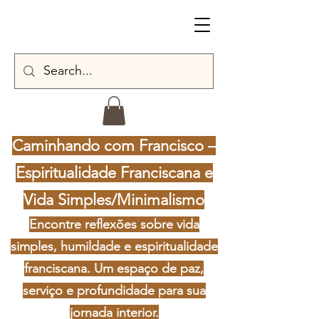
Caminhando com Francisco –
Espiritualidade Franciscana e
Vida Simples/Minimalismo
Encontre reflexões sobre vida
simples, humildade e espiritualidade
franciscana. Um espaço de paz,
serviço e profundidade para sua
jornada interior.