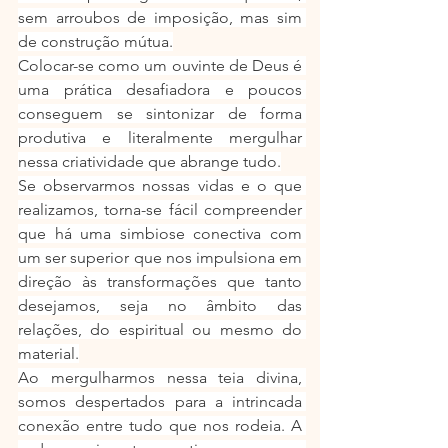
sem arroubos de imposição, mas sim 
de construção mútua.
Colocar-se como um ouvinte de Deus é 
uma prática desafiadora e poucos 
conseguem se sintonizar de forma 
produtiva e literalmente mergulhar 
nessa criatividade que abrange tudo.
Se observarmos nossas vidas e o que 
realizamos, torna-se fácil compreender 
que há uma simbiose conectiva com 
um ser superior que nos impulsiona em 
direção às transformações que tanto 
desejamos, seja no âmbito das 
relações, do espiritual ou mesmo do 
material.
Ao mergulharmos nessa teia divina, 
somos despertados para a intrincada 
conexão entre tudo que nos rodeia. A 