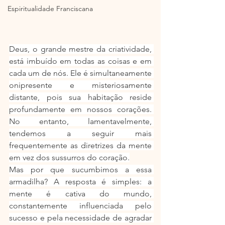
Espiritualidade Franciscana
Deus, o grande mestre da criatividade, 
está imbuído em todas as coisas e em 
cada um de nós. Ele é simultaneamente 
onipresente e misteriosamente 
distante, pois sua habitação reside 
profundamente em nossos corações. 
No entanto, lamentavelmente, 
tendemos a seguir mais 
frequentemente as diretrizes da mente 
em vez dos sussurros do coração.
Mas por que sucumbimos a essa 
armadilha? A resposta é simples: a 
mente é cativa do mundo, 
constantemente influenciada pelo 
sucesso e pela necessidade de agradar 