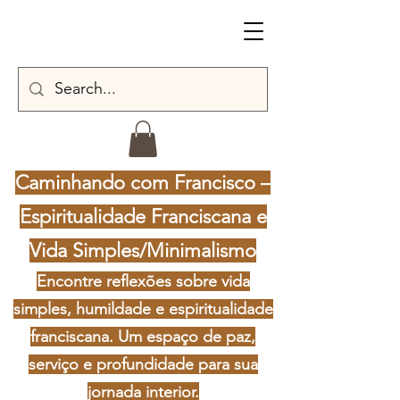
Caminhando com Francisco –
Espiritualidade Franciscana e
Vida Simples/Minimalismo
Encontre reflexões sobre vida
simples, humildade e espiritualidade
franciscana. Um espaço de paz,
serviço e profundidade para sua
jornada interior.