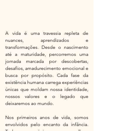
A vida é uma travessia repleta de 
nuances, aprendizados e 
transformações. Desde o nascimento 
até a maturidade, percorremos uma 
jornada marcada por descobertas, 
desafios, amadurecimento emocional e 
busca por propósito. Cada fase da 
existência humana carrega experiências 
únicas que moldam nossa identidade, 
nossos valores e o legado que 
deixaremos ao mundo.
Nos primeiros anos de vida, somos 
envolvidos pelo encanto da infância. 