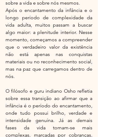
sobre a vida e sobre nós mesmos.
Após o encantamento da infância e o 
longo período de complexidade da 
vida adulta, muitos passam a buscar 
algo maior: a plenitude interior. Nesse 
momento, começamos a compreender 
que o verdadeiro valor da existência 
não está apenas nas conquistas 
materiais ou no reconhecimento social, 
mas na paz que carregamos dentro de 
nós.
O filósofo e guru indiano Osho refletia 
sobre essa transição ao afirmar que a 
infância é o período do encantamento, 
onde tudo possui brilho, verdade e 
intensidade genuína. Já as demais 
fases da vida tornam-se mais 
complexas, marcadas por cobranças, 