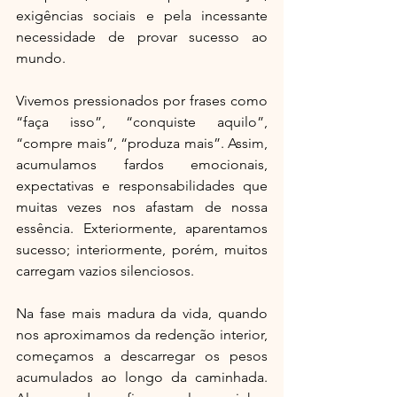
exigências sociais e pela incessante 
necessidade de provar sucesso ao 
mundo.
Vivemos pressionados por frases como 
“faça isso”, “conquiste aquilo”, 
“compre mais”, “produza mais”. Assim, 
acumulamos fardos emocionais, 
expectativas e responsabilidades que 
muitas vezes nos afastam de nossa 
essência. Exteriormente, aparentamos 
sucesso; interiormente, porém, muitos 
carregam vazios silenciosos.
Na fase mais madura da vida, quando 
nos aproximamos da redenção interior, 
começamos a descarregar os pesos 
acumulados ao longo da caminhada. 