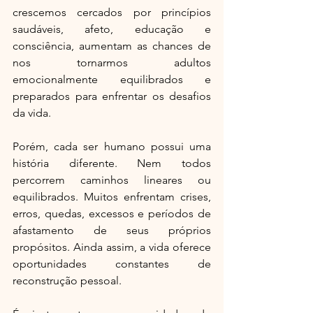
crescemos cercados por princípios 
saudáveis, afeto, educação e 
consciência, aumentam as chances de 
nos tornarmos adultos 
emocionalmente equilibrados e 
preparados para enfrentar os desafios 
da vida.
Porém, cada ser humano possui uma 
história diferente. Nem todos 
percorrem caminhos lineares ou 
equilibrados. Muitos enfrentam crises, 
erros, quedas, excessos e períodos de 
afastamento de seus próprios 
propósitos. Ainda assim, a vida oferece 
oportunidades constantes de 
reconstrução pessoal.