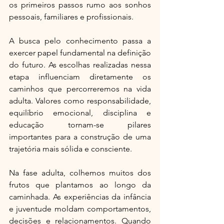
os primeiros passos rumo aos sonhos 
pessoais, familiares e profissionais.
A busca pelo conhecimento passa a 
exercer papel fundamental na definição 
do futuro. As escolhas realizadas nessa 
etapa influenciam diretamente os 
caminhos que percorreremos na vida 
adulta. Valores como responsabilidade, 
equilíbrio emocional, disciplina e 
educação tornam-se pilares 
importantes para a construção de uma 
trajetória mais sólida e consciente.
Na fase adulta, colhemos muitos dos 
frutos que plantamos ao longo da 
caminhada. As experiências da infância 
e juventude moldam comportamentos, 
decisões e relacionamentos. Quando 