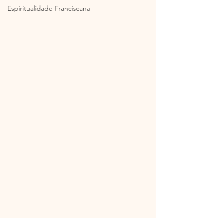
Espiritualidade Franciscana