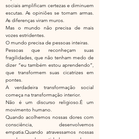
sociais amplificam certezas e diminuem 
escutas. As opiniões se tornam armas. 
As diferenças viram muros.
Mas o mundo não precisa de mais 
vozes estridentes.
O mundo precisa de pessoas inteiras.
Pessoas que reconheçam suas 
fragilidades, que não tenham medo de 
dizer “eu também estou aprendendo”, 
que transformem suas cicatrizes em 
pontes.
A verdadeira transformação social 
começa na transformação interior.
Não é um discurso religioso.É um 
movimento humano.
Quando acolhemos nossas dores com 
consciência, desenvolvemos 
empatia.Quando atravessamos nossas 