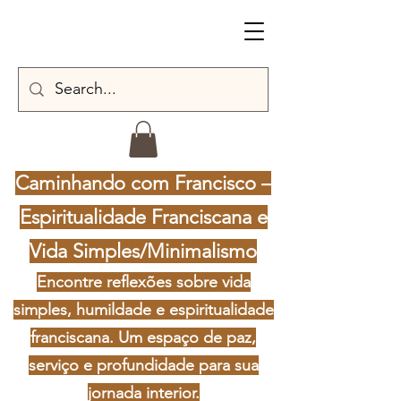
Caminhando com Francisco –
Espiritualidade Franciscana e
Vida Simples/Minimalismo
Encontre reflexões sobre vida
simples, humildade e espiritualidade
franciscana. Um espaço de paz,
serviço e profundidade para sua
jornada interior.