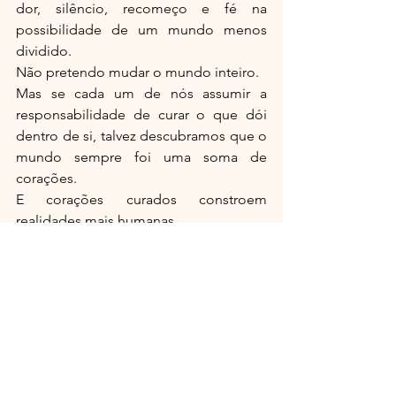
dor, silêncio, recomeço e fé na 
possibilidade de um mundo menos 
dividido.
Não pretendo mudar o mundo inteiro.
Mas se cada um de nós assumir a 
responsabilidade de curar o que dói 
dentro de si, talvez descubramos que o 
mundo sempre foi uma soma de 
corações.
E corações curados constroem 
realidades mais humanas.