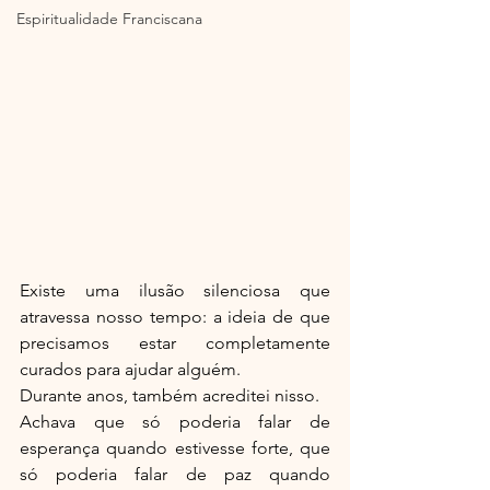
Espiritualidade Franciscana
Existe uma ilusão silenciosa que 
atravessa nosso tempo: a ideia de que 
precisamos estar completamente 
curados para ajudar alguém.
Durante anos, também acreditei nisso.
Achava que só poderia falar de 
esperança quando estivesse forte, que 
só poderia falar de paz quando 