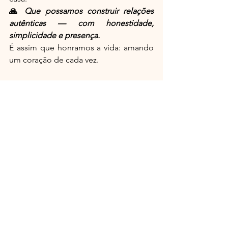
🙏 
Que possamos construir relações 
autênticas — com honestidade, 
simplicidade e presença.
É assim que honramos a vida: amando 
um coração de cada vez.
👉 Espiritualidade Franciscana