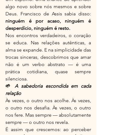
algo novo sobre nós mesmos e sobre 
Deus. Francisco de Assis sabia disso: 
ninguém é por acaso, ninguém é 
desperdício, ninguém é resto.
Nos encontros verdadeiros, o coração 
se educa. Nas relações autênticas, a 
alma se expande. E na simplicidade das 
trocas sinceras, descobrimos que amar 
não é um verbo abstrato — é uma 
prática cotidiana, quase sempre 
silenciosa.
🌱 
A sabedoria escondida em cada 
relação
Às vezes, o outro nos acolhe. Às vezes, 
o outro nos desafia. Às vezes, o outro 
nos fere. Mas sempre — absolutamente 
sempre — o outro nos revela.
É assim que crescemos: ao perceber 