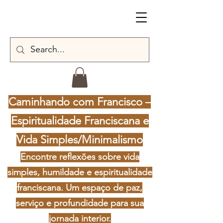
Caminhando com Francisco –
Espiritualidade Franciscana e
Vida Simples/Minimalismo
Encontre reflexões sobre vida
simples, humildade e espiritualidade
franciscana. Um espaço de paz,
serviço e profundidade para sua
jornada interior.