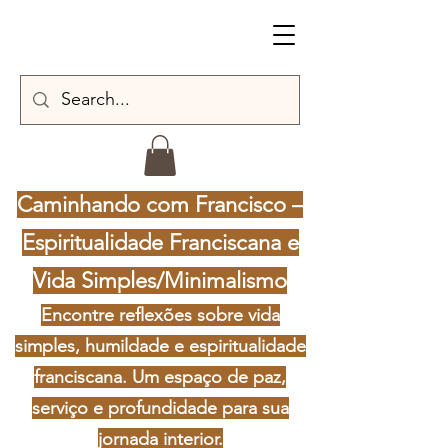
Caminhando com Francisco –
Espiritualidade Franciscana e
Vida Simples/Minimalismo
Encontre reflexões sobre vida
simples, humildade e espiritualidade
franciscana. Um espaço de paz,
serviço e profundidade para sua
jornada interior.