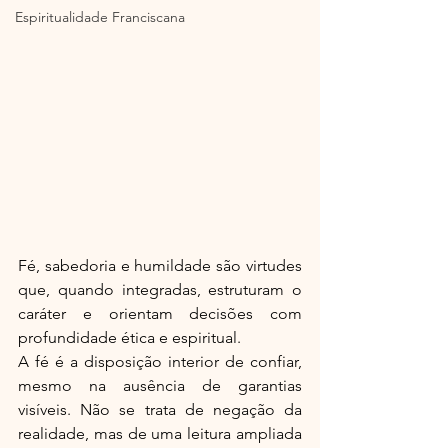
Espiritualidade Franciscana
Fé, sabedoria e humildade são virtudes 
que, quando integradas, estruturam o 
caráter e orientam decisões com 
profundidade ética e espiritual.
A fé é a disposição interior de confiar, 
mesmo na ausência de garantias 
visíveis. Não se trata de negação da 
realidade, mas de uma leitura ampliada 