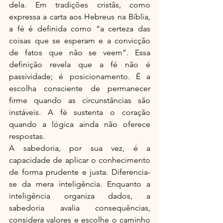
dela. Em tradições cristãs, como 
expressa a carta aos Hebreus na Bíblia, 
a fé é definida como “a certeza das 
coisas que se esperam e a convicção 
de fatos que não se veem”. Essa 
definição revela que a fé não é 
passividade; é posicionamento. É a 
escolha consciente de permanecer 
firme quando as circunstâncias são 
instáveis. A fé sustenta o coração 
quando a lógica ainda não oferece 
respostas.
A sabedoria, por sua vez, é a 
capacidade de aplicar o conhecimento 
de forma prudente e justa. Diferencia-
se da mera inteligência. Enquanto a 
inteligência organiza dados, a 
sabedoria avalia consequências, 
considera valores e escolhe o caminho 