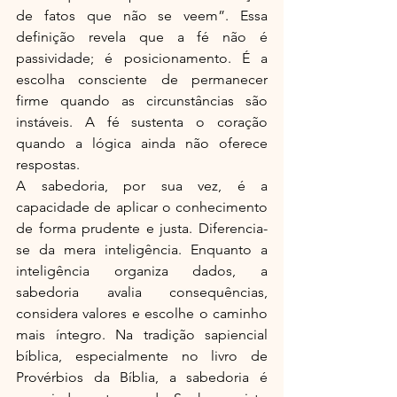
de fatos que não se veem”. Essa 
definição revela que a fé não é 
passividade; é posicionamento. É a 
escolha consciente de permanecer 
firme quando as circunstâncias são 
instáveis. A fé sustenta o coração 
quando a lógica ainda não oferece 
respostas.
A sabedoria, por sua vez, é a 
capacidade de aplicar o conhecimento 
de forma prudente e justa. Diferencia-
se da mera inteligência. Enquanto a 
inteligência organiza dados, a 
sabedoria avalia consequências, 
considera valores e escolhe o caminho 
mais íntegro. Na tradição sapiencial 
bíblica, especialmente no livro de 
Provérbios da Bíblia, a sabedoria é 