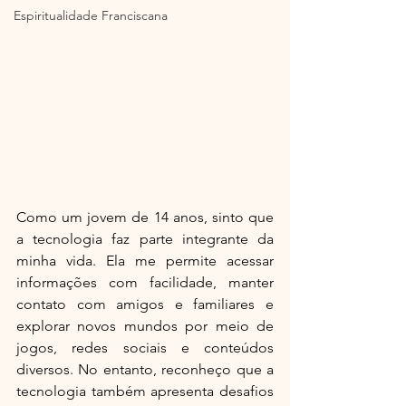
Espiritualidade Franciscana
Como um jovem de 14 anos, sinto que 
a tecnologia faz parte integrante da 
minha vida. Ela me permite acessar 
informações com facilidade, manter 
contato com amigos e familiares e 
explorar novos mundos por meio de 
jogos, redes sociais e conteúdos 
diversos. No entanto, reconheço que a 
tecnologia também apresenta desafios 