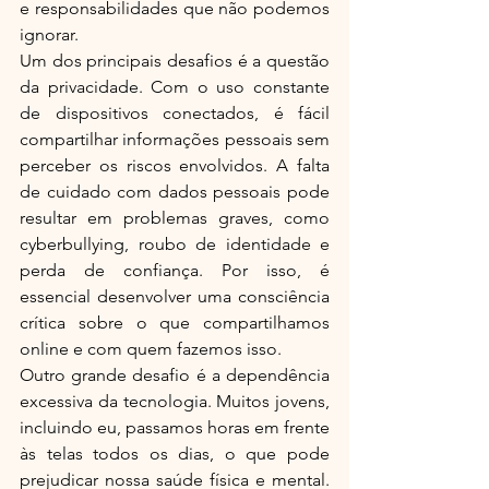
e responsabilidades que não podemos 
ignorar.
Um dos principais desafios é a questão 
da privacidade. Com o uso constante 
de dispositivos conectados, é fácil 
compartilhar informações pessoais sem 
perceber os riscos envolvidos. A falta 
de cuidado com dados pessoais pode 
resultar em problemas graves, como 
cyberbullying, roubo de identidade e 
perda de confiança. Por isso, é 
essencial desenvolver uma consciência 
crítica sobre o que compartilhamos 
online e com quem fazemos isso.
Outro grande desafio é a dependência 
excessiva da tecnologia. Muitos jovens, 
incluindo eu, passamos horas em frente 
às telas todos os dias, o que pode 
prejudicar nossa saúde física e mental. 