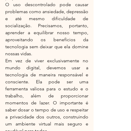
O uso descontrolado pode causar 
problemas como ansiedade, depressão 
e até mesmo dificuldade de 
socialização. Precisamos, portanto, 
aprender a equilibrar nosso tempo, 
aproveitando os benefícios da 
tecnologia sem deixar que ela domine 
nossas vidas.
Em vez de viver exclusivamente no 
mundo digital, devemos usar a 
tecnologia de maneira responsável e 
consciente. Ela pode ser uma 
ferramenta valiosa para o estudo e o 
trabalho, além de proporcionar 
momentos de lazer. O importante é 
saber dosar o tempo de uso e respeitar 
a privacidade dos outros, construindo 
um ambiente virtual mais seguro e 
saudável para todos.