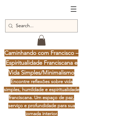
Caminhando com Francisco –
Espiritualidade Franciscana e
Vida Simples/Minimalismo
Encontre reflexões sobre vida
simples, humildade e espiritualidade
franciscana. Um espaço de paz,
serviço e profundidade para sua
jornada interior.