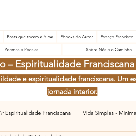
Posts que tocam a Alma
Ebooks do Autor
Espaço Francisco
Poemas e Poesias
Sobre Nós e o Caminho
 – Espiritualidade Franciscana
ildade e espiritualidade franciscana. Um e
jornada interior.
 Espiritualidade Franciscana
Vida Simples - Minim