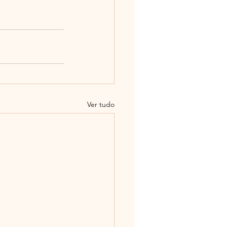
Ver tudo