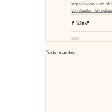
https://www.caminh
Vida Simples - Minimalis
Posts recentes