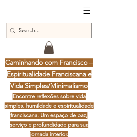
Caminhando com Francisco –
Espiritualidade Franciscana e
Vida Simples/Minimalismo
Encontre reflexões sobre vida
simples, humildade e espiritualidade
franciscana. Um espaço de paz,
serviço e profundidade para sua
jornada interior.