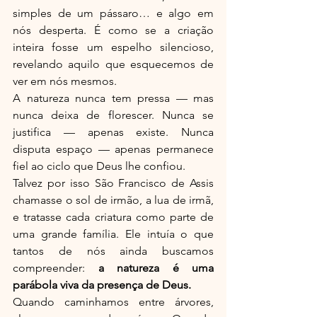
simples de um pássaro… e algo em 
nós desperta. É como se a criação 
inteira fosse um espelho silencioso, 
revelando aquilo que esquecemos de 
ver em nós mesmos.
A natureza nunca tem pressa — mas 
nunca deixa de florescer. Nunca se 
justifica — apenas existe. Nunca 
disputa espaço — apenas permanece 
fiel ao ciclo que Deus lhe confiou.
Talvez por isso São Francisco de Assis 
chamasse o sol de irmão, a lua de irmã, 
e tratasse cada criatura como parte de 
uma grande família. Ele intuía o que 
tantos de nós ainda buscamos 
compreender: 
a natureza é uma 
parábola viva da presença de Deus.
Quando caminhamos entre árvores, 