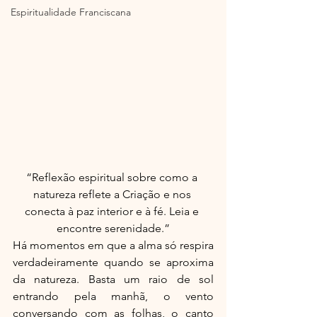
Espiritualidade Franciscana
“Reflexão espiritual sobre como a 
natureza reflete a Criação e nos 
conecta à paz interior e à fé. Leia e 
encontre serenidade.”
Há momentos em que a alma só respira 
verdadeiramente quando se aproxima 
da natureza. Basta um raio de sol 
entrando pela manhã, o vento 
conversando com as folhas, o canto 