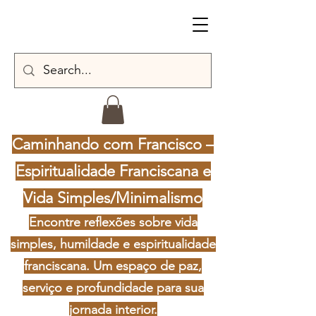
Caminhando com Francisco –
Espiritualidade Franciscana e
Vida Simples/Minimalismo
Encontre reflexões sobre vida
simples, humildade e espiritualidade
franciscana. Um espaço de paz,
serviço e profundidade para sua
jornada interior.