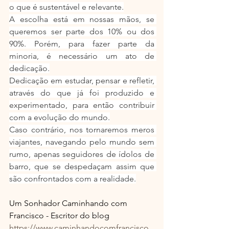
o que é sustentável e relevante.
A escolha está em nossas mãos, se 
queremos ser parte dos 10% ou dos 
90%. Porém, para fazer parte da 
minoria, é necessário um ato de 
dedicação.
Dedicação em estudar, pensar e refletir, 
através do que já foi produzido e 
experimentado, para então contribuir 
com a evolução do mundo.
Caso contrário, nos tornaremos meros 
viajantes, navegando pelo mundo sem 
rumo, apenas seguidores de ídolos de 
barro, que se despedaçam assim que 
são confrontados com a realidade.
Um Sonhador Caminhando com 
Francisco - Escritor do blog 
https://www.caminhandocomfrancisco.