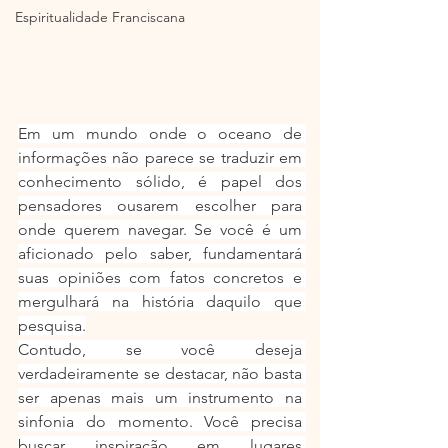
Espiritualidade Franciscana
Em um mundo onde o oceano de 
informações não parece se traduzir em 
conhecimento sólido, é papel dos 
pensadores ousarem escolher para 
onde querem navegar. Se você é um 
aficionado pelo saber, fundamentará 
suas opiniões com fatos concretos e 
mergulhará na história daquilo que 
pesquisa.
Contudo, se você deseja 
verdadeiramente se destacar, não basta 
ser apenas mais um instrumento na 
sinfonia do momento. Você precisa 
buscar inspiração em lugares 