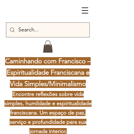
Caminhando com Francisco –
Espiritualidade Franciscana e
Vida Simples/Minimalismo
Encontre reflexões sobre vida
simples, humildade e espiritualidade
franciscana. Um espaço de paz,
serviço e profundidade para sua
jornada interior.