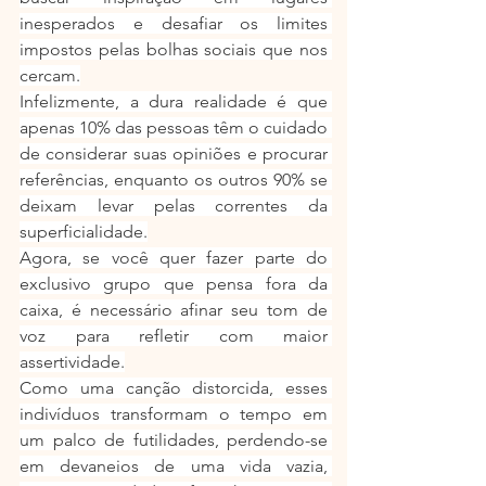
inesperados e desafiar os limites 
impostos pelas bolhas sociais que nos 
cercam.
Infelizmente, a dura realidade é que 
apenas 10% das pessoas têm o cuidado 
de considerar suas opiniões e procurar 
referências, enquanto os outros 90% se 
deixam levar pelas correntes da 
superficialidade.
Agora, se você quer fazer parte do 
exclusivo grupo que pensa fora da 
caixa, é necessário afinar seu tom de 
voz para refletir com maior 
assertividade.
Como uma canção distorcida, esses 
indivíduos transformam o tempo em 
um palco de futilidades, perdendo-se 
em devaneios de uma vida vazia, 